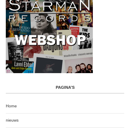
PAGINA’S
Home
nieuws