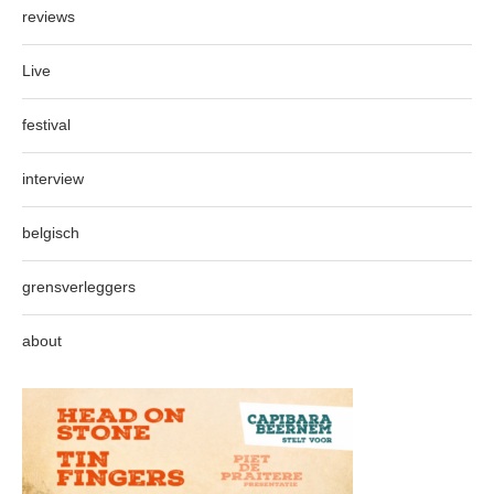
reviews
Live
festival
interview
belgisch
grensverleggers
about