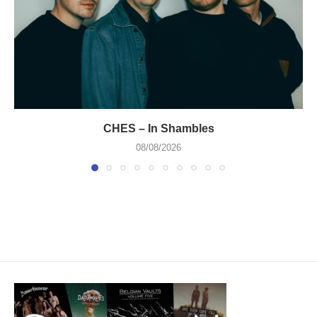
CHES – In Shambles
08/08/2026