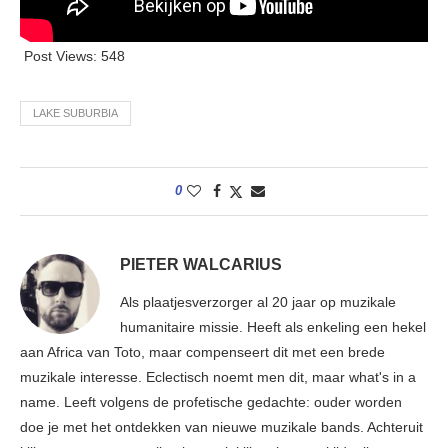
Post Views:
548
LAKE SUBURBIA
0
PIETER WALCARIUS
Als plaatjesverzorger al 20 jaar op muzikale
humanitaire missie. Heeft als enkeling een hekel
aan Africa van Toto, maar compenseert dit met een brede
muzikale interesse. Eclectisch noemt men dit, maar what's in a
name. Leeft volgens de profetische gedachte: ouder worden
doe je met het ontdekken van nieuwe muzikale bands. Achteruit