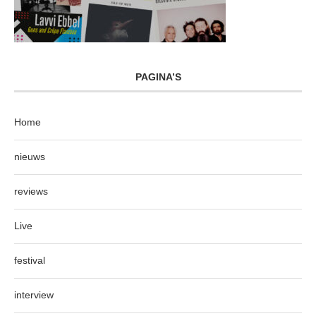
PAGINA’S
Home
nieuws
reviews
Live
festival
interview