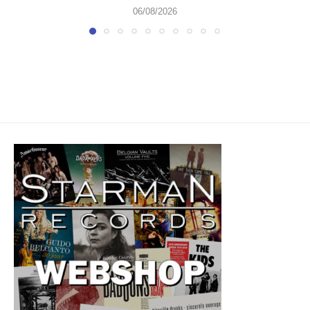
06/08/2026