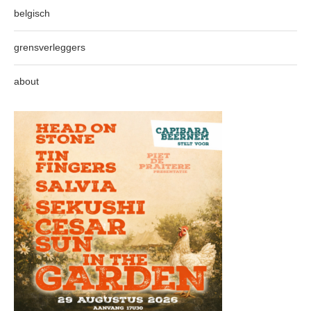
belgisch
grensverleggers
about