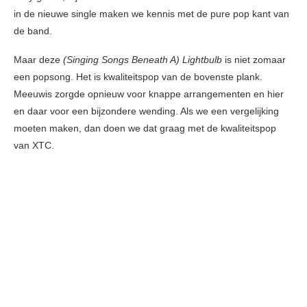
in de nieuwe single maken we kennis met de pure pop kant van
de band.
Maar deze
(Singing Songs Beneath A) Lightbulb
is niet zomaar
een popsong. Het is kwaliteitspop van de bovenste plank.
Meeuwis zorgde opnieuw voor knappe arrangementen en hier
en daar voor een bijzondere wending. Als we een vergelijking
moeten maken, dan doen we dat graag met de kwaliteitspop
van XTC.