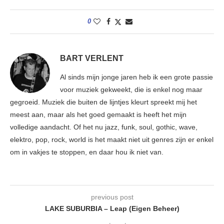
0
BART VERLENT
Al sinds mijn jonge jaren heb ik een grote passie
voor muziek gekweekt, die is enkel nog maar
gegroeid. Muziek die buiten de lijntjes kleurt spreekt mij het
meest aan, maar als het goed gemaakt is heeft het mijn
volledige aandacht. Of het nu jazz, funk, soul, gothic, wave,
elektro, pop, rock, world is het maakt niet uit genres zijn er enkel
om in vakjes te stoppen, en daar hou ik niet van.
previous post
LAKE SUBURBIA – Leap (Eigen Beheer)