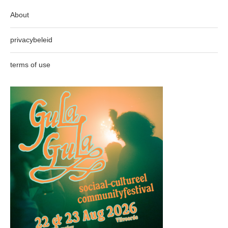
About
privacybeleid
terms of use