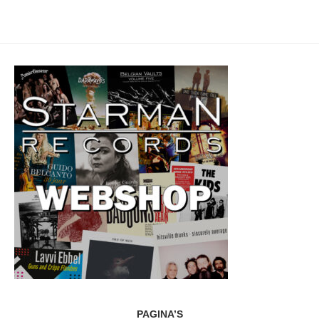
PAGINA’S