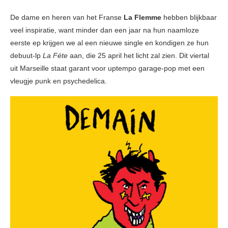
De dame en heren van het Franse
La Flemme
hebben blijkbaar
veel inspiratie, want minder dan een jaar na hun naamloze
eerste ep
krijgen we al een nieuwe single en kondigen ze hun
debuut-lp
La Féte
aan, die 25 april het licht zal zien. Dit viertal
uit Marseille staat garant voor uptempo garage-pop met een
vleugje punk en psychedelica.