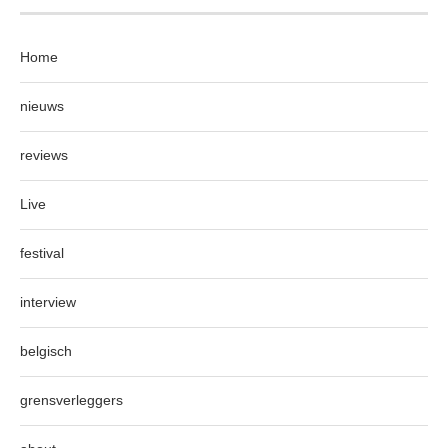
Home
nieuws
reviews
Live
festival
interview
belgisch
grensverleggers