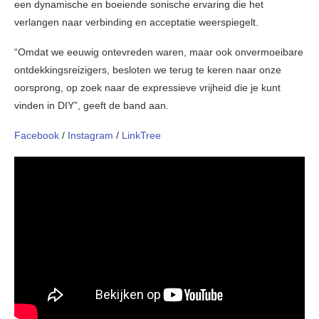
een dynamische en boeiende sonische ervaring die het
verlangen naar verbinding en acceptatie weerspiegelt.
“Omdat we eeuwig ontevreden waren, maar ook onvermoeibare
ontdekkingsreizigers, besloten we terug te keren naar onze
oorsprong, op zoek naar de expressieve vrijheid die je kunt
vinden in DIY”, geeft de band aan.
Facebook
/
Instagram
/
LinkTree