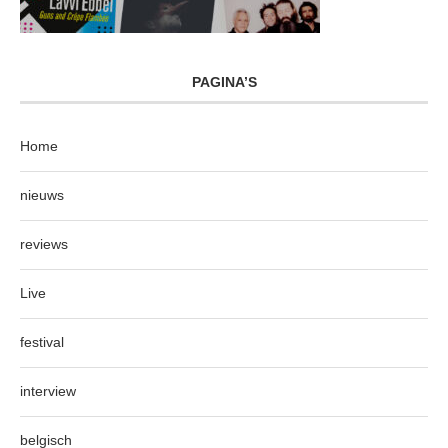
PAGINA’S
Home
nieuws
reviews
Live
festival
interview
belgisch