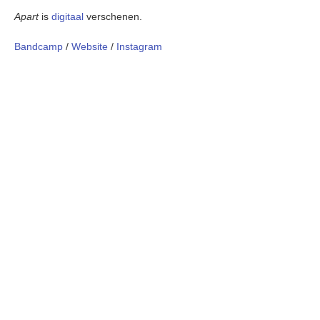
Apart
is
digitaal
verschenen.
Bandcamp
/
Website
/
Instagram