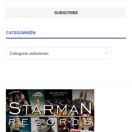
CATEGORIEËN