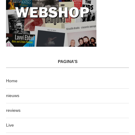
PAGINA’S
Home
nieuws
reviews
Live