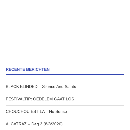
RECENTE BERICHTEN
BLACK BLINDED – Silence And Saints
FESTIVALTIP: OEDELEM GAAT LOS
CHOUCHOU EST LA – No Sense
ALCATRAZ – Dag 3 (8/8/2026)