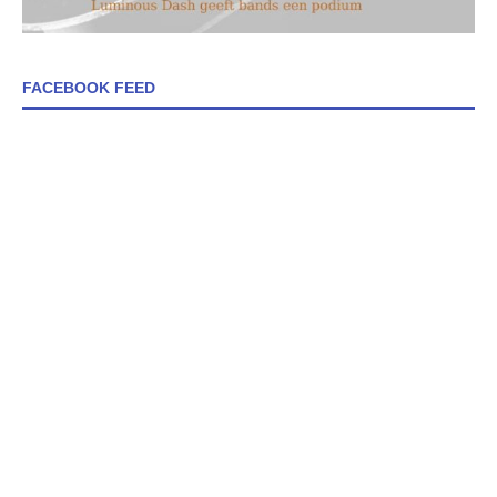
FACEBOOK FEED