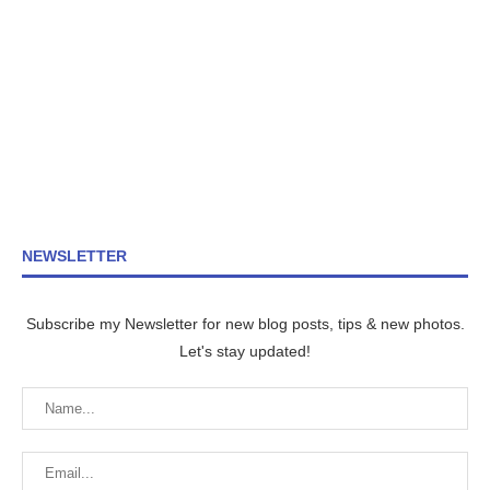
NEWSLETTER
Subscribe my Newsletter for new blog posts, tips & new photos.
Let's stay updated!