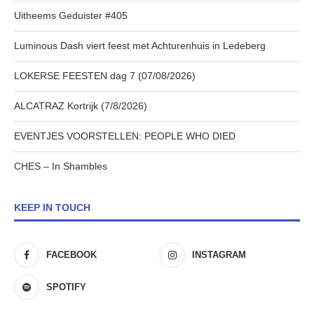
Uitheems Geduister #405
Luminous Dash viert feest met Achturenhuis in Ledeberg
LOKERSE FEESTEN dag 7 (07/08/2026)
ALCATRAZ Kortrijk (7/8/2026)
EVENTJES VOORSTELLEN: PEOPLE WHO DIED
CHES – In Shambles
KEEP IN TOUCH
FACEBOOK
INSTAGRAM
SPOTIFY