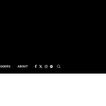
EGGERS
ABOUT