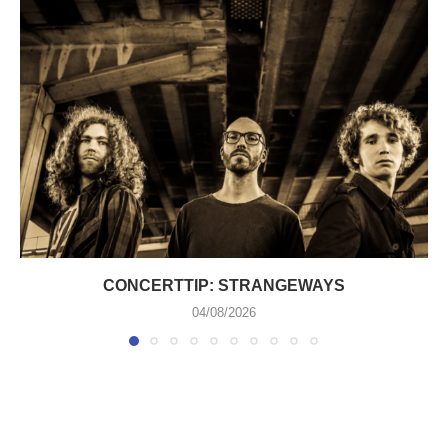
CONCERTTIP: STRANGEWAYS
04/08/2026