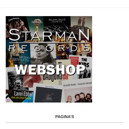
PAGINA’S