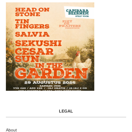
LEGAL
About