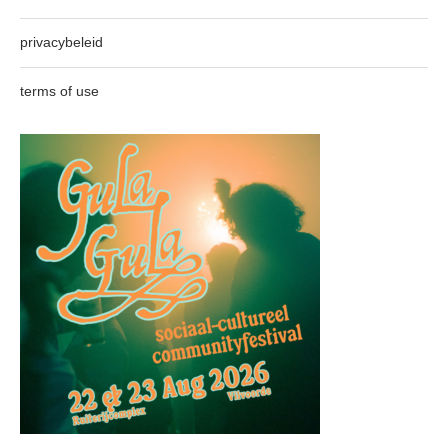
privacybeleid
terms of use