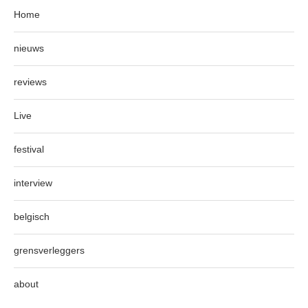
Home
nieuws
reviews
Live
festival
interview
belgisch
grensverleggers
about