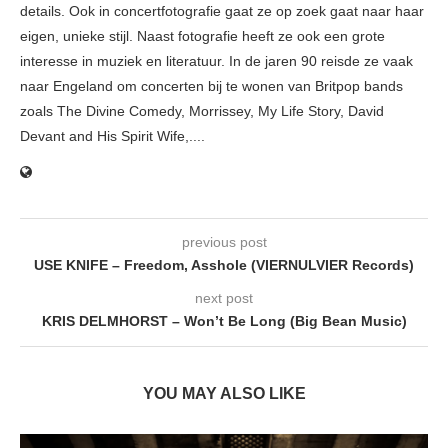
details. Ook in concertfotografie gaat ze op zoek gaat naar haar
eigen, unieke stijl. Naast fotografie heeft ze ook een grote
interesse in muziek en literatuur. In de jaren 90 reisde ze vaak
naar Engeland om concerten bij te wonen van Britpop bands
zoals The Divine Comedy, Morrissey, My Life Story, David
Devant and His Spirit Wife,....
previous post
USE KNIFE – Freedom, Asshole (VIERNULVIER Records)
next post
KRIS DELMHORST – Won’t Be Long (Big Bean Music)
YOU MAY ALSO LIKE