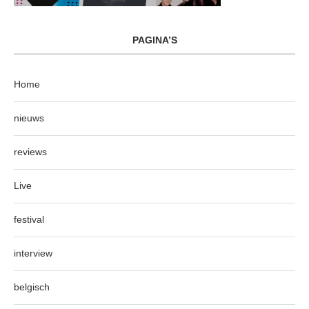
PAGINA’S
Home
nieuws
reviews
Live
festival
interview
belgisch