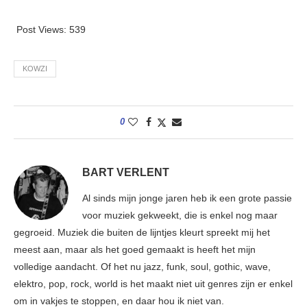
Post Views:
539
KOWZI
0
BART VERLENT
Al sinds mijn jonge jaren heb ik een grote passie
voor muziek gekweekt, die is enkel nog maar
gegroeid. Muziek die buiten de lijntjes kleurt spreekt mij het
meest aan, maar als het goed gemaakt is heeft het mijn
volledige aandacht. Of het nu jazz, funk, soul, gothic, wave,
elektro, pop, rock, world is het maakt niet uit genres zijn er enkel
om in vakjes te stoppen, en daar hou ik niet van.