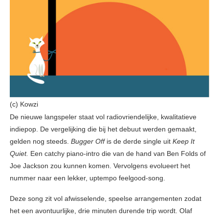
(c) Kowzi
De nieuwe langspeler staat vol radiovriendelijke, kwalitatieve
indiepop. De vergelijking die bij het debuut werden gemaakt,
gelden nog steeds.
Bugger Off
is de derde single uit
Keep It
Quiet.
Een catchy piano-intro die van de hand van Ben Folds of
Joe Jackson zou kunnen komen. Vervolgens evolueert het
nummer naar een lekker, uptempo feelgood-song.
Deze song zit vol afwisselende, speelse arrangementen zodat
het een avontuurlijke, drie minuten durende trip wordt. Olaf