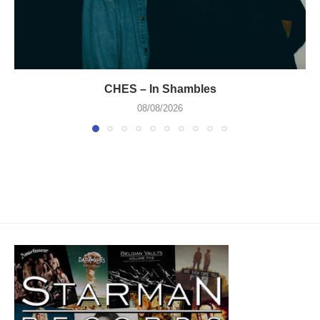
CHES – In Shambles
08/08/2026