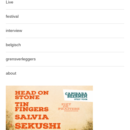
Live
festival
interview
belgisch
grensverleggers
about