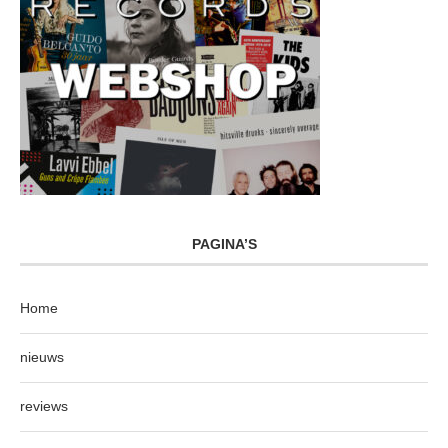
PAGINA’S
Home
nieuws
reviews