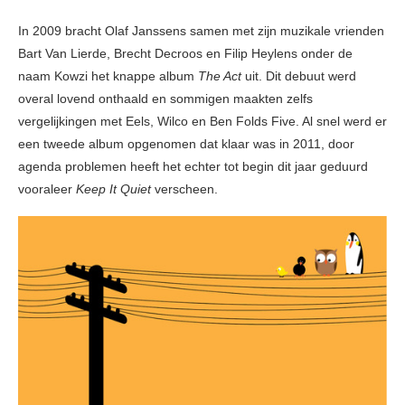
In 2009 bracht Olaf Janssens samen met zijn muzikale vrienden
Bart Van Lierde, Brecht Decroos en Filip Heylens onder de
naam Kowzi het knappe album
The Act
uit. Dit debuut werd
overal lovend onthaald en sommigen maakten zelfs
vergelijkingen met Eels, Wilco en Ben Folds Five. Al snel werd er
een tweede album opgenomen dat klaar was in 2011, door
agenda problemen heeft het echter tot begin dit jaar geduurd
vooraleer
Keep It Quiet
verscheen.