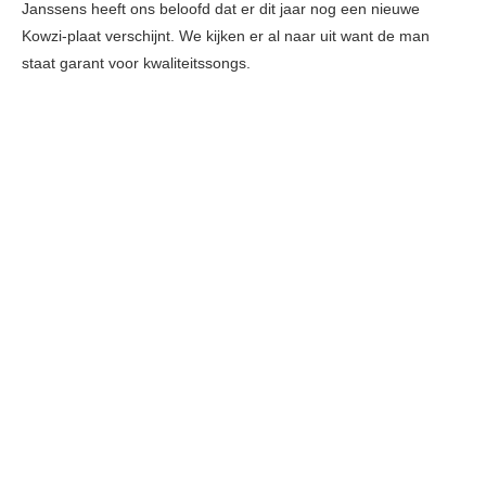
Janssens heeft ons beloofd dat er dit jaar nog een nieuwe
Kowzi-plaat verschijnt. We kijken er al naar uit want de man
staat garant voor kwaliteitssongs.