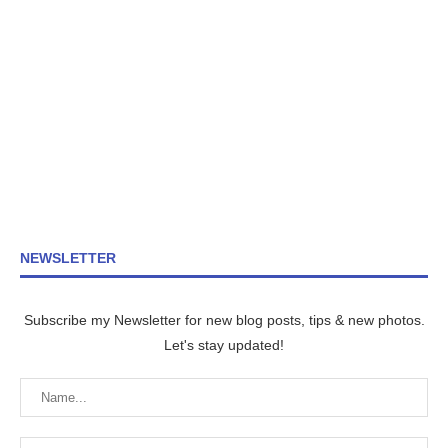
NEWSLETTER
Subscribe my Newsletter for new blog posts, tips & new photos.
Let's stay updated!