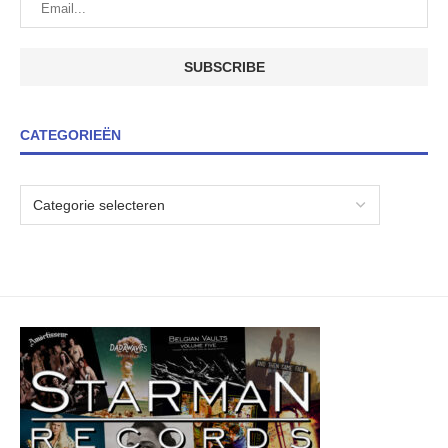
CATEGORIEËN