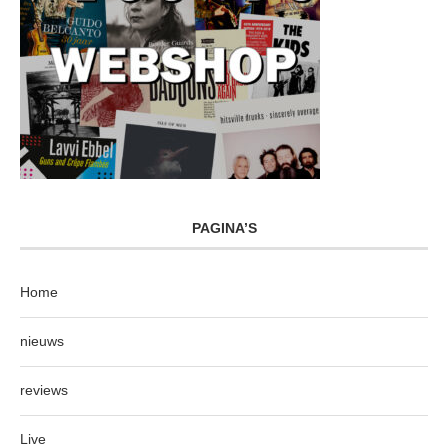
PAGINA’S
Home
nieuws
reviews
Live