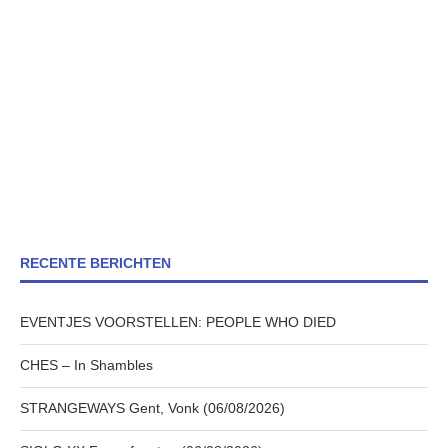
RECENTE BERICHTEN
EVENTJES VOORSTELLEN: PEOPLE WHO DIED
CHES – In Shambles
STRANGEWAYS Gent, Vonk (06/08/2026)