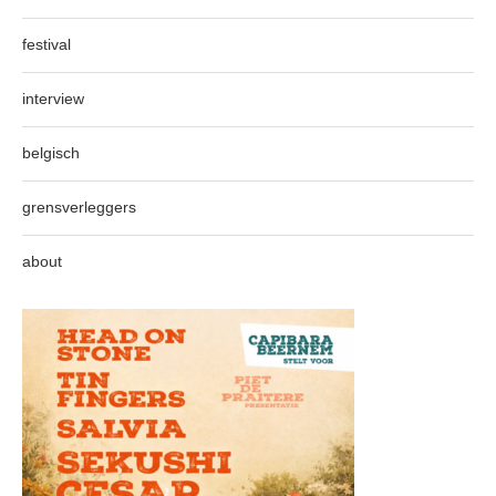
festival
interview
belgisch
grensverleggers
about