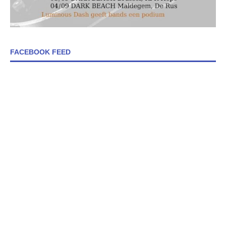
FACEBOOK FEED