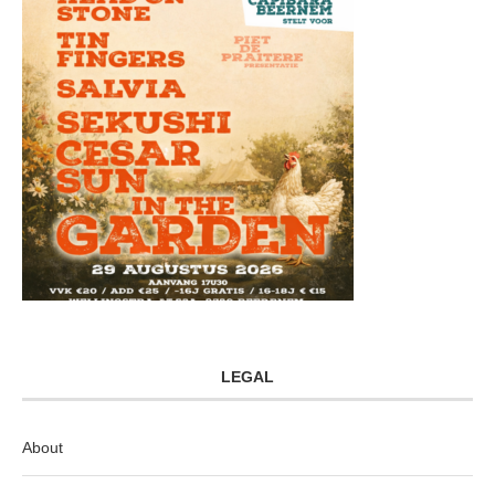
LEGAL
About