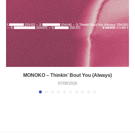
MONOKO – Thinkin’ Bout You (Always)
07/08/2026