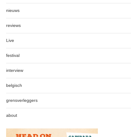
nieuws
reviews
Live
festival
interview
belgisch
grensverleggers
about