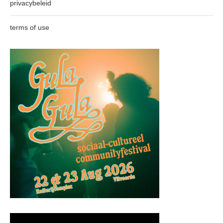
privacybeleid
terms of use