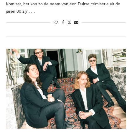
Komisar, het kon zo de naam van een Duitse crimiserie uit de
jaren 80 zijn. …