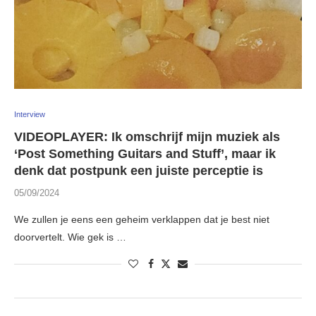
Interview
VIDEOPLAYER: Ik omschrijf mijn muziek als
‘Post Something Guitars and Stuff’, maar ik
denk dat postpunk een juiste perceptie is
05/09/2024
We zullen je eens een geheim verklappen dat je best niet
doorvertelt. Wie gek is …