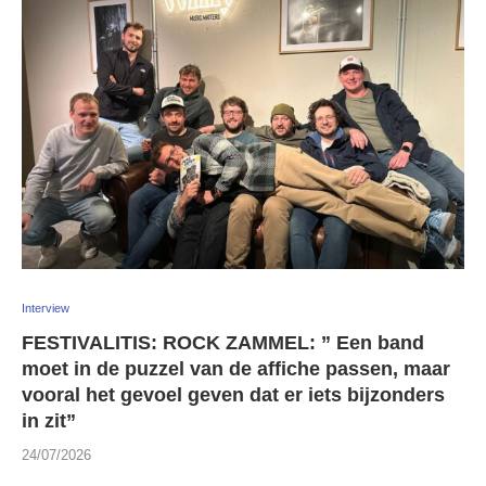
Interview
FESTIVALITIS: ROCK ZAMMEL: ” Een band
moet in de puzzel van de affiche passen, maar
vooral het gevoel geven dat er iets bijzonders
in zit”
24/07/2026