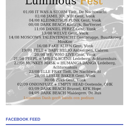
FACEBOOK FEED