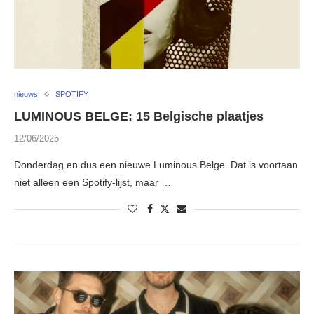
nieuws
SPOTIFY
LUMINOUS BELGE: 15 Belgische plaatjes
12/06/2025
Donderdag en dus een nieuwe Luminous Belge. Dat is voortaan
niet alleen een Spotify-lijst, maar …