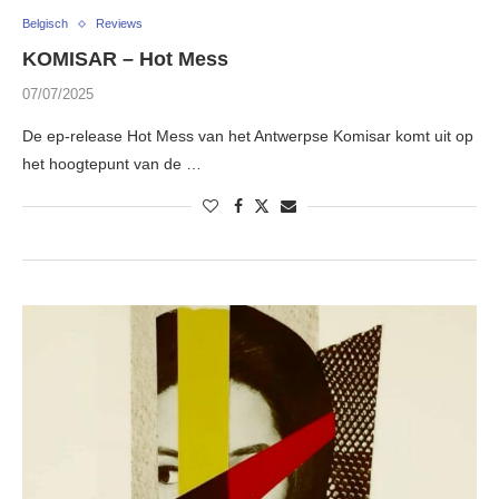
Belgisch
Reviews
KOMISAR – Hot Mess
07/07/2025
De ep-release Hot Mess van het Antwerpse Komisar komt uit op
het hoogtepunt van de …