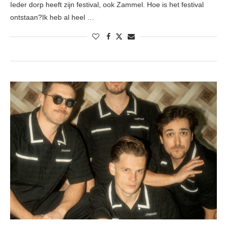
Ieder dorp heeft zijn festival, ook Zammel. Hoe is het festival
ontstaan?Ik heb al heel …