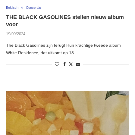
Belgisch
Concerttip
THE BLACK GASOLINES stellen nieuw album
voor
19/09/2024
The Black Gasolines zijn terug! Hun krachtige tweede album
White Residence, dat uitkomt op 18 …