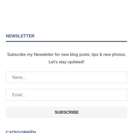
NEWSLETTER
Subscribe my Newsletter for new blog posts, tips & new photos.
Let's stay updated!
CATEGORIEËN