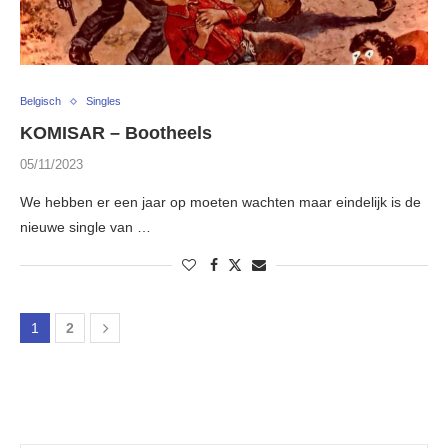
Belgisch
Singles
KOMISAR – Bootheels
05/11/2023
We hebben er een jaar op moeten wachten maar eindelijk is de
nieuwe single van …
1
2