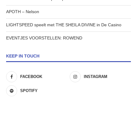
APOTH – Nelson
LIGHTSPEED speelt met THE SHEILA DIVINE in De Casino
EVENTJES VOORSTELLEN: ROWEND
KEEP IN TOUCH
FACEBOOK
INSTAGRAM
SPOTIFY