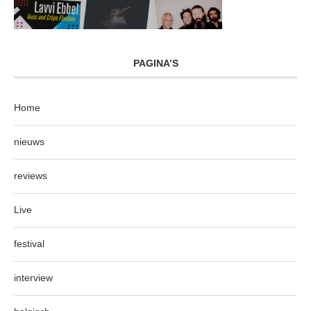
PAGINA’S
Home
nieuws
reviews
Live
festival
interview