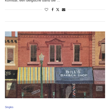
Komisar, een Belgische band die …
Singles