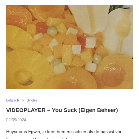
Belgisch
Singles
VIDEOPLAYER – You Suck (Eigen Beheer)
02/09/2024
Huysmans Egwin, je kent hem misschien als de bassist van