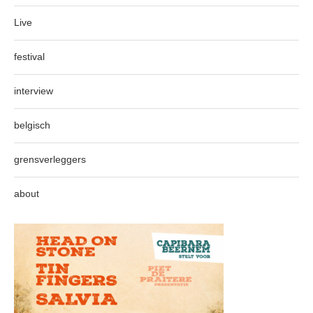
Live
festival
interview
belgisch
grensverleggers
about