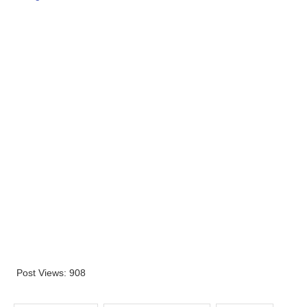
Post Views:
908