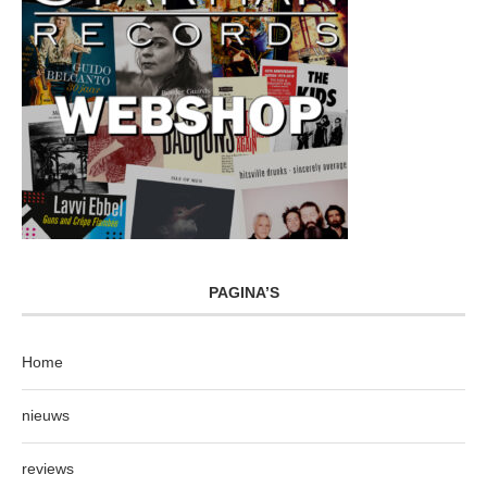
PAGINA’S
Home
nieuws
reviews