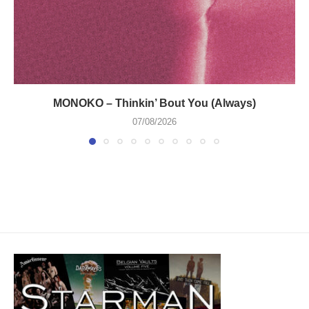
MONOKO – Thinkin’ Bout You (Always)
07/08/2026