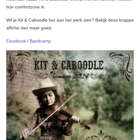
hùn comfortzone in.
Wil je Kit & Caboodle live aan het werk zien? Bekijk deze knappe
affiche dan maar goed.
Facebook
/
Bandcamp