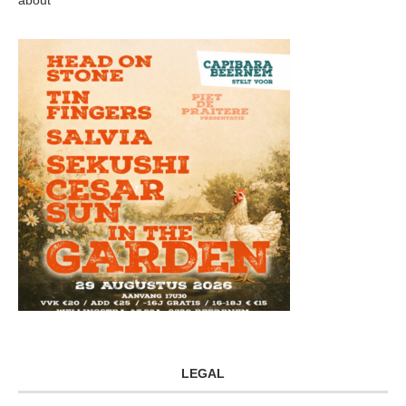
LEGAL