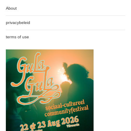
About
privacybeleid
terms of use