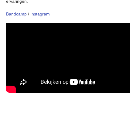
ervaringen.
Bandcamp
/
Instagram