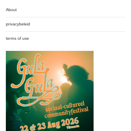
About
privacybeleid
terms of use