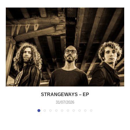
STRANGEWAYS – EP
31/07/2026