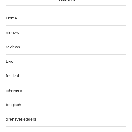
Home
nieuws
reviews
Live
festival
interview
belgisch
grensverleggers