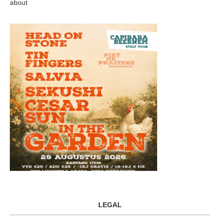
about
LEGAL