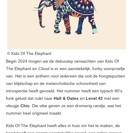
© Kids Of The Elephant
Begin 2024 mogen we de debuutep verwachten van Kids Of
The Elephant en
Cloud
is er een aanstekelijk, funky voorproefje
van. Het is een anthem voor iedereen die ooit de hoogtepunten
van blijdschap en de melancholische schoonheid van
introspectie heeft gevoeld. Het nummer heeft een typisch 80’s
funk geluid dat ruikt naar
Hall & Oates
en
Level 42
met een
vleugje
Chic
. Die vibe geven ze een dromerig randje, wat het
nummer heel origineel maakt.
Kids Of The Elephant heeft alles in huis om het te maken, de