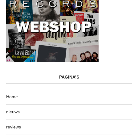
PAGINA’S
Home
nieuws
reviews