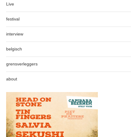
Live
festival
interview
belgisch
grensverleggers
about