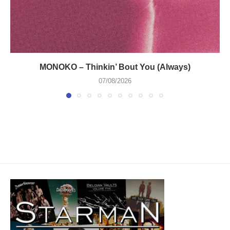
MONOKO – Thinkin’ Bout You (Always)
07/08/2026