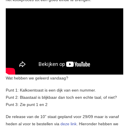
Wat hebben we geleerd vandaag?
Punt 1: Kalkoentoast is een dijk van een nummer.
Punt 2: Blaastaal is blijkbaar dan toch een echte taal, of niet?
Punt 3: Zie punt 1 en 2
De release van de 10” staat gepland voor 29/09 maar is vanaf
heden al voor te bestellen via
deze link
. Hieronder hebben we