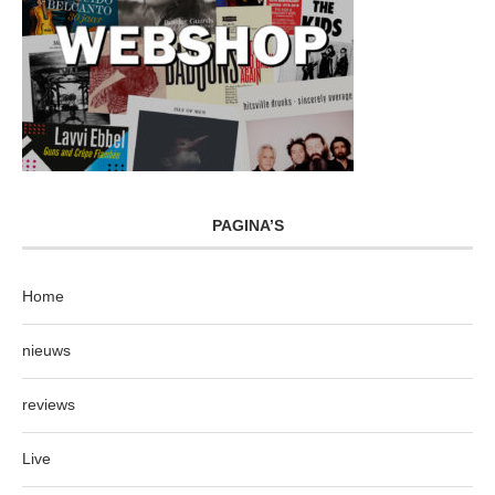
PAGINA’S
Home
nieuws
reviews
Live