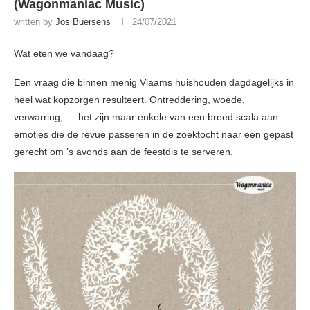
(Wagonmaniac Music)
written by
Jos Buersens
24/07/2021
Wat eten we vandaag?
Een vraag die binnen menig Vlaams huishouden dagdagelijks in
heel wat kopzorgen resulteert. Ontreddering, woede,
verwarring, … het zijn maar enkele van een breed scala aan
emoties die de revue passeren in de zoektocht naar een gepast
gerecht om ’s avonds aan de feestdis te serveren.