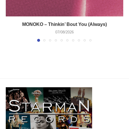
MONOKO – Thinkin’ Bout You (Always)
07/08/2026