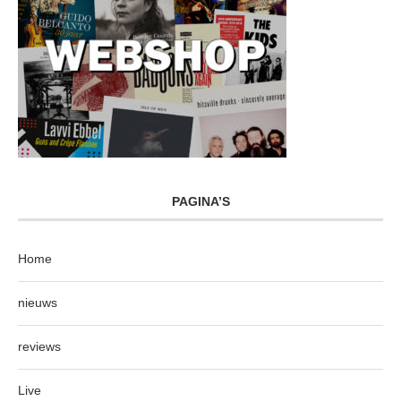
PAGINA’S
Home
nieuws
reviews
Live