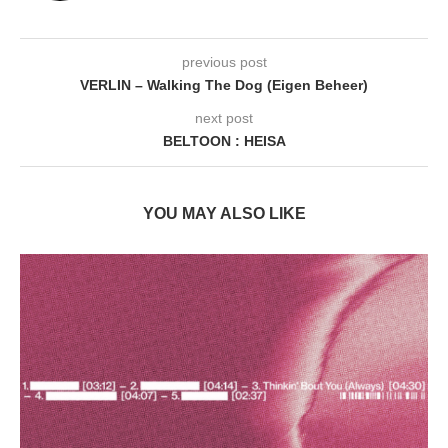
previous post
VERLIN – Walking The Dog (Eigen Beheer)
next post
BELTOON : HEISA
YOU MAY ALSO LIKE