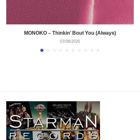
MONOKO – Thinkin’ Bout You (Always)
07/08/2026