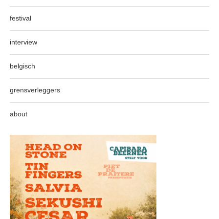
festival
interview
belgisch
grensverleggers
about