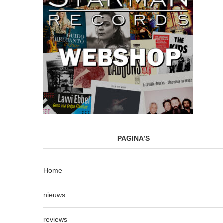
PAGINA’S
Home
nieuws
reviews