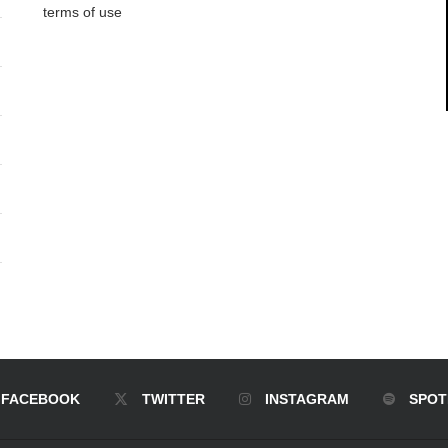
terms of use
FACEBOOK
TWITTER
INSTAGRAM
SPOT