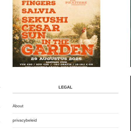
LEGAL
About
privacybeleid