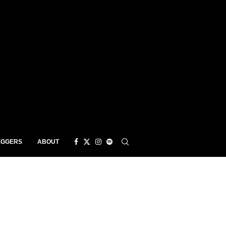
EGGERS
ABOUT