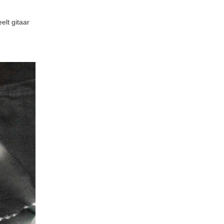
elt gitaar