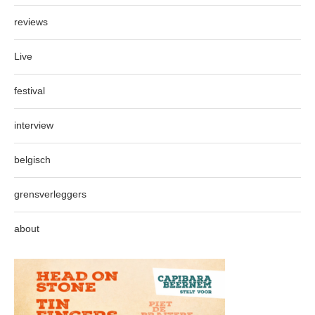
reviews
Live
festival
interview
belgisch
grensverleggers
about