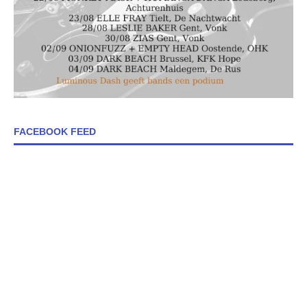
FACEBOOK FEED