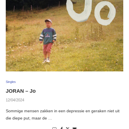
Singles
JORAN – Jo
12/04/2024
Sommige mensen zakken in een depressie en geraken niet uit
die diepe put, maar de …