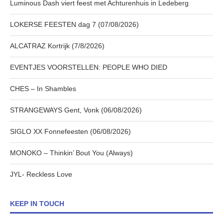
Luminous Dash viert feest met Achturenhuis in Ledeberg
LOKERSE FEESTEN dag 7 (07/08/2026)
ALCATRAZ Kortrijk (7/8/2026)
EVENTJES VOORSTELLEN: PEOPLE WHO DIED
CHES – In Shambles
STRANGEWAYS Gent, Vonk (06/08/2026)
SIGLO XX Fonnefeesten (06/08/2026)
MONOKO – Thinkin’ Bout You (Always)
JYL- Reckless Love
KEEP IN TOUCH