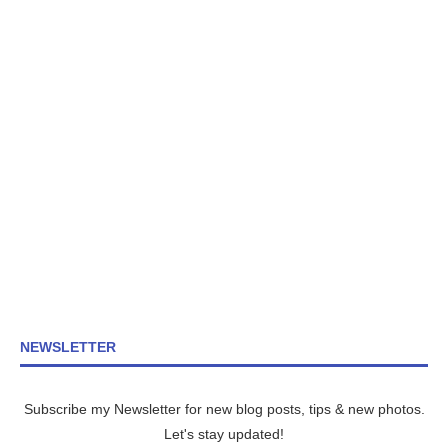
NEWSLETTER
Subscribe my Newsletter for new blog posts, tips & new photos.
Let's stay updated!