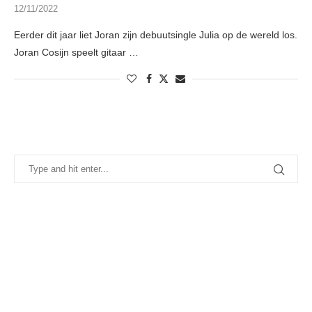
12/11/2022
Eerder dit jaar liet Joran zijn debuutsingle Julia op de wereld los.
Joran Cosijn speelt gitaar …