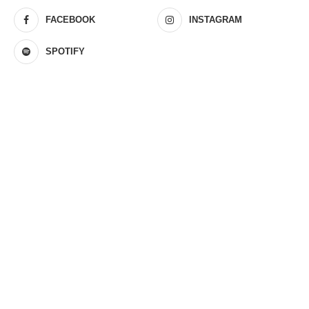
FACEBOOK
INSTAGRAM
SPOTIFY