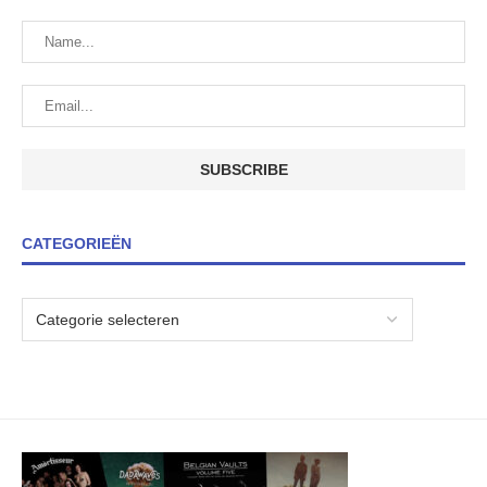
CATEGORIEËN