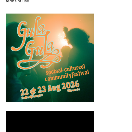
terms of use