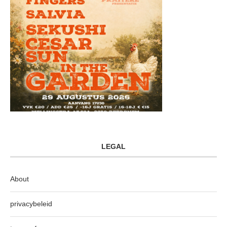
LEGAL
About
privacybeleid