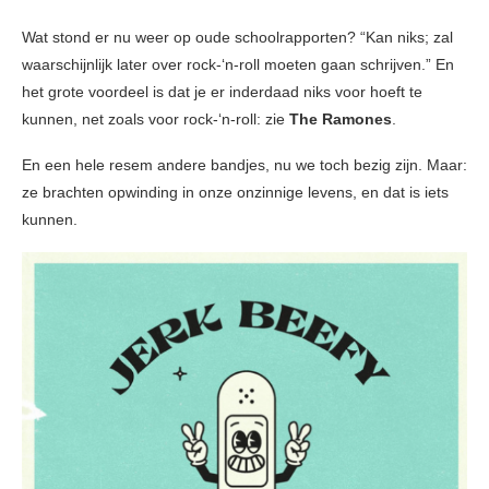
Wat stond er nu weer op oude schoolrapporten? “Kan niks; zal
waarschijnlijk later over rock-‘n-roll moeten gaan schrijven.” En
het grote voordeel is dat je er inderdaad niks voor hoeft te
kunnen, net zoals voor rock-‘n-roll: zie
The Ramones
.
En een hele resem andere bandjes, nu we toch bezig zijn. Maar:
ze brachten opwinding in onze onzinnige levens, en dat is iets
kunnen.