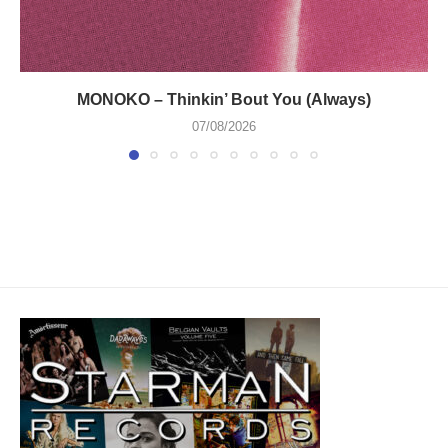
MONOKO – Thinkin’ Bout You (Always)
07/08/2026