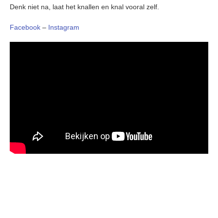
Denk niet na, laat het knallen en knal vooral zelf.
Facebook
–
Instagram