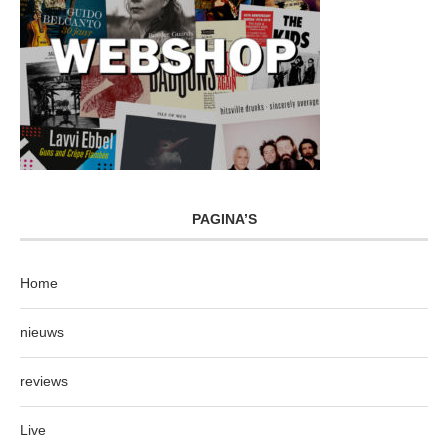
PAGINA’S
Home
nieuws
reviews
Live