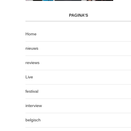
PAGINA’S
Home
nieuws
reviews
Live
festival
interview
belgisch