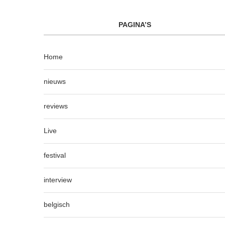
PAGINA’S
Home
nieuws
reviews
Live
festival
interview
belgisch