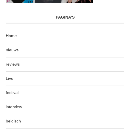
PAGINA’S
Home
nieuws
reviews
Live
festival
interview
belgisch