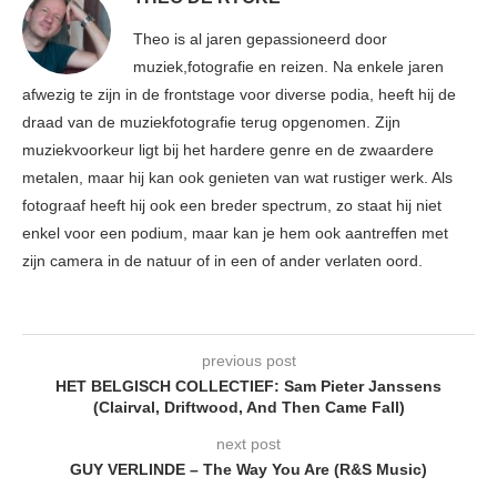
Theo is al jaren gepassioneerd door
muziek,fotografie en reizen. Na enkele jaren
afwezig te zijn in de frontstage voor diverse podia, heeft hij de
draad van de muziekfotografie terug opgenomen. Zijn
muziekvoorkeur ligt bij het hardere genre en de zwaardere
metalen, maar hij kan ook genieten van wat rustiger werk. Als
fotograaf heeft hij ook een breder spectrum, zo staat hij niet
enkel voor een podium, maar kan je hem ook aantreffen met
zijn camera in de natuur of in een of ander verlaten oord.
previous post
HET BELGISCH COLLECTIEF: Sam Pieter Janssens
(Clairval, Driftwood, And Then Came Fall)
next post
GUY VERLINDE – The Way You Are (R&S Music)