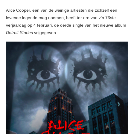
Alice Cooper, een van de weinige artiesten die zichzelf een
levende legende mag noemen, heeft ter ere van z’n 73ste
verjaardag op 4 februari, de derde single van het nieuwe album
Detroit Stories
vrijgegeven.