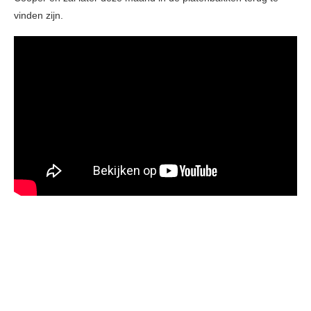
vinden zijn.