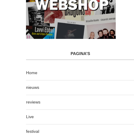
PAGINA’S
Home
nieuws
reviews
Live
festival