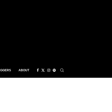
EGGERS
ABOUT