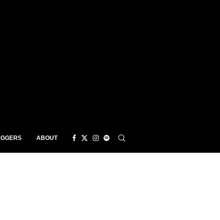
EGGERS
ABOUT