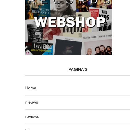
PAGINA’S
Home
nieuws
reviews