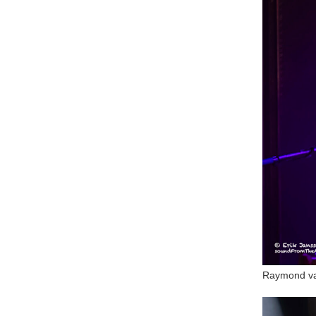
Raymond va