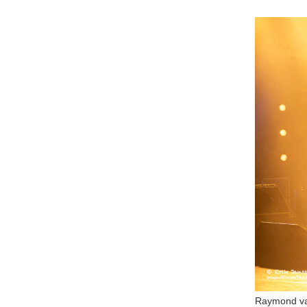
Raymond va