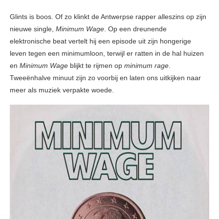
Glints is boos. Of zo klinkt de Antwerpse rapper alleszins op zijn
nieuwe single,
Minimum Wage
. Op een dreunende
elektronische beat vertelt hij een episode uit zijn hongerige
leven tegen een minimumloon, terwijl er ratten in de hal huizen
en
Minimum Wage
blijkt te rijmen op
minimum rage
.
Tweeënhalve minuut zijn zo voorbij en laten ons uitkijken naar
meer als muziek verpakte woede.