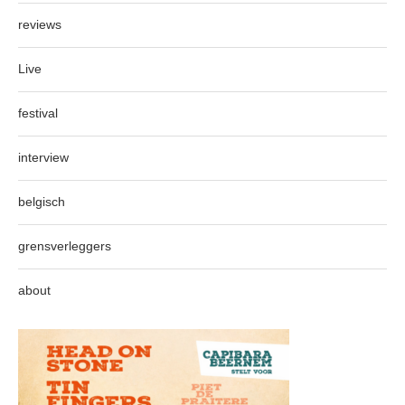
reviews
Live
festival
interview
belgisch
grensverleggers
about