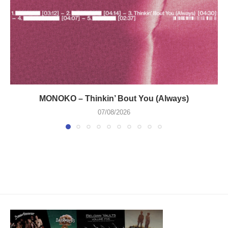
MONOKO – Thinkin’ Bout You (Always)
07/08/2026