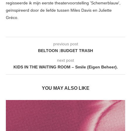
regisseerde ik mijn eerste theatervoorstelling 'Schemerblauw',
geïnspireerd door de liefde tussen Miles Davis en Juliette
Gréco.
previous post
BELTOON :BUDGET TRASH
next post
KIDS IN THE WAITING ROOM – Smile (Eigen Beheer).
YOU MAY ALSO LIKE