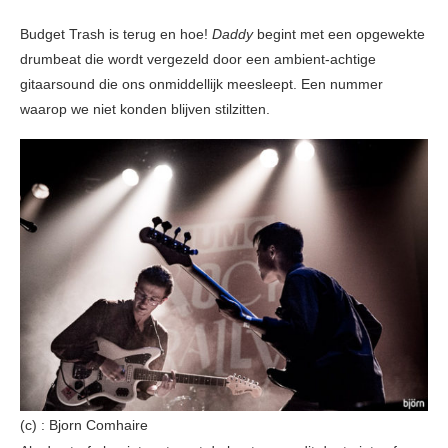
Budget Trash is terug en hoe!
Daddy
begint met een opgewekte
drumbeat die wordt vergezeld door een ambient-achtige
gitaarsound die ons onmiddellijk meesleept. Een nummer
waarop we niet konden blijven stilzitten.
(c) : Bjorn Comhaire