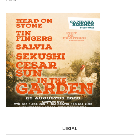
LEGAL