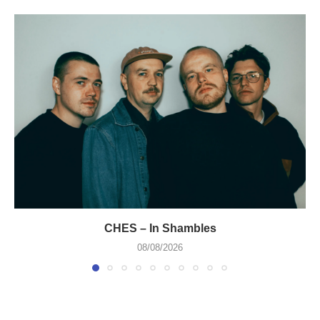
CHES – In Shambles
08/08/2026