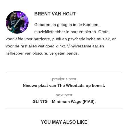
BRENT VAN HOUT
Geboren en getogen in de Kempen,
muziekliefhebber in hart en nieren. Grote
voorliefde voor hardcore, punk en psychedelische muziek, en
voor de rest alles wat goed klinkt. Vinylverzamelaar en
liefhebber van obscure, vergeten bands.
previous post
Nieuwe plaat van The Whodads op komst.
next post
GLINTS – Minimum Wage (PIAS).
YOU MAY ALSO LIKE