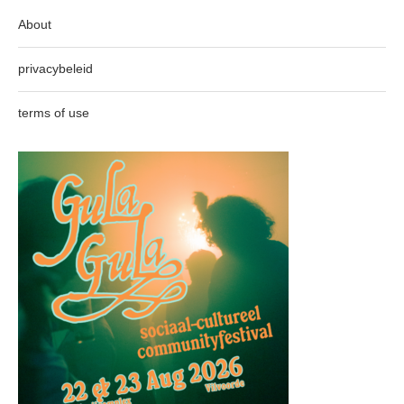
About
privacybeleid
terms of use