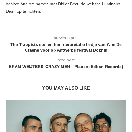
besloot Ann om samen met Didier Becu de website Luminous
Dash op te richten.
previous post
The Trappists stellen herinterpretatie liedje van Wim De
Craene voor op Antwerps festival Dokrijk
next post
BRAM WEIJTERS’ CRAZY MEN – Planes (Sdban Records)
YOU MAY ALSO LIKE