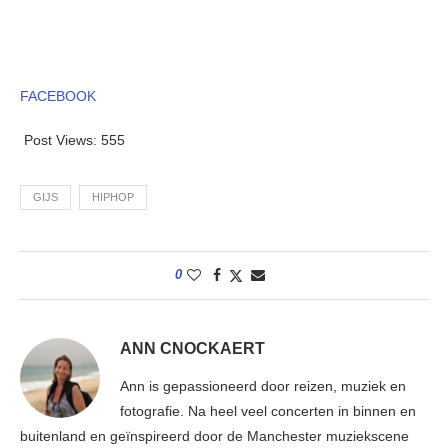
FACEBOOK
Post Views:
555
GIJS
HIPHOP
0
ANN CNOCKAERT
Ann is gepassioneerd door reizen, muziek en
fotografie. Na heel veel concerten in binnen en
buitenland en geïnspireerd door de Manchester muziekscene