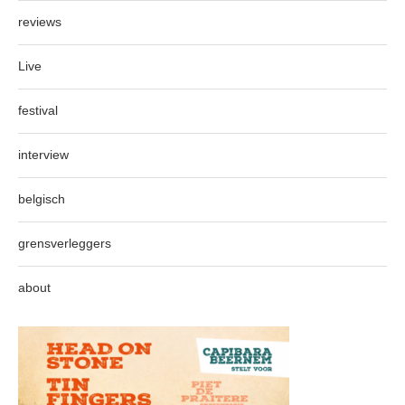
reviews
Live
festival
interview
belgisch
grensverleggers
about