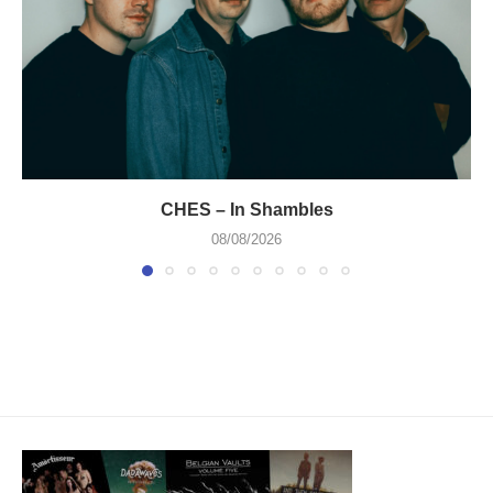
CHES – In Shambles
08/08/2026