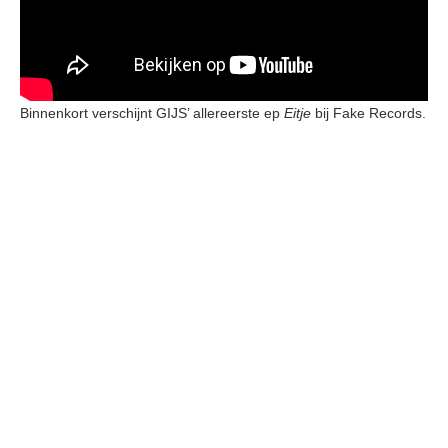
Binnenkort verschijnt GIJS’ allereerste ep
Eitje
bij Fake Records.