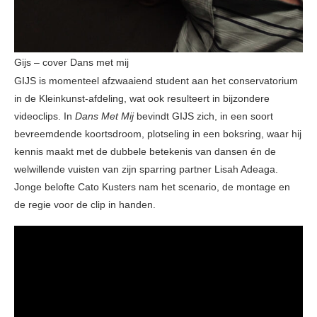
Gijs – cover Dans met mij
GIJS is momenteel afzwaaiend student aan het conservatorium
in de Kleinkunst-afdeling, wat ook resulteert in bijzondere
videoclips. In
Dans Met Mij
bevindt GIJS zich, in een soort
bevreemdende koortsdroom, plotseling in een boksring, waar hij
kennis maakt met de dubbele betekenis van dansen én de
welwillende vuisten van zijn sparring partner Lisah Adeaga.
Jonge belofte Cato Kusters nam het scenario, de montage en
de regie voor de clip in handen.