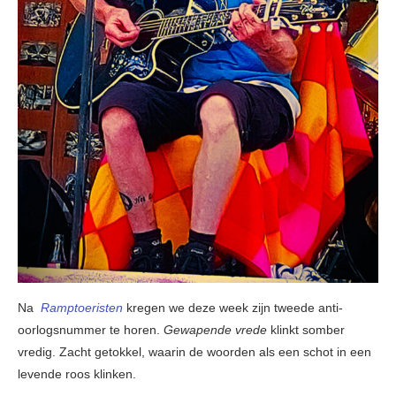
Na
Ramptoeristen
kregen we deze week zijn tweede anti-
oorlogsnummer te horen.
Gewapende vrede
klinkt somber
vredig. Zacht getokkel, waarin de woorden als een schot in een
levende roos klinken.