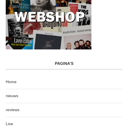
PAGINA’S
Home
nieuws
reviews
Live