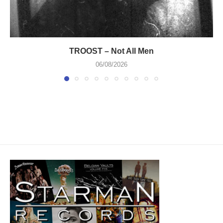
TROOST – Not All Men
06/08/2026