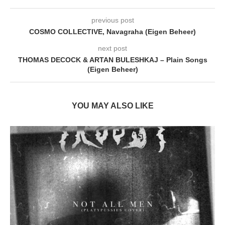
previous post
COSMO COLLECTIVE, Navagraha (Eigen Beheer)
next post
THOMAS DECOCK & ARTAN BULESHKAJ – Plain Songs
(Eigen Beheer)
YOU MAY ALSO LIKE