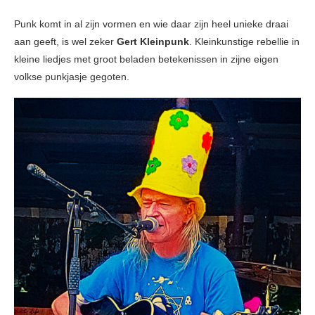
Punk komt in al zijn vormen en wie daar zijn heel unieke draai
aan geeft, is wel zeker
Gert Kleinpunk
. Kleinkunstige rebellie in
kleine liedjes met groot beladen betekenissen in zijne eigen
volkse punkjasje gegoten.