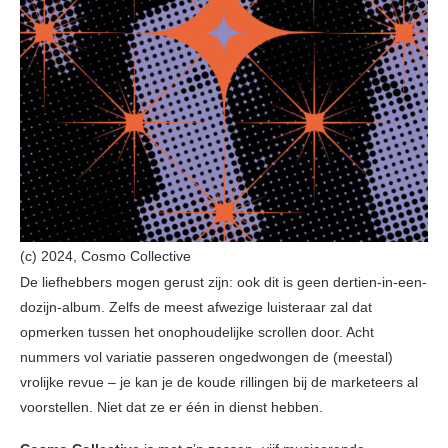
(c) 2024, Cosmo Collective
De liefhebbers mogen gerust zijn: ook dit is geen dertien-in-een-
dozijn-album. Zelfs de meest afwezige luisteraar zal dat
opmerken tussen het onophoudelijke scrollen door. Acht
nummers vol variatie passeren ongedwongen de (meestal)
vrolijke revue – je kan je de koude rillingen bij de marketeers al
voorstellen. Niet dat ze er één in dienst hebben.