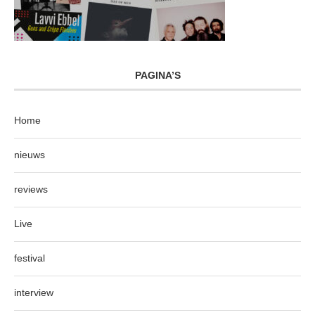
PAGINA’S
Home
nieuws
reviews
Live
festival
interview