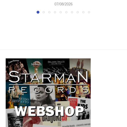
07/08/2026