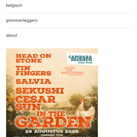
belgisch
grensverleggers
about