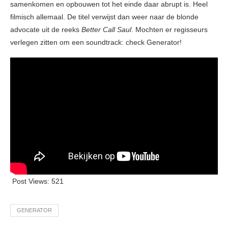
samenkomen en opbouwen tot het einde daar abrupt is. Heel
filmisch allemaal. De titel verwijst dan weer naar de blonde
advocate uit de reeks
Better Call Saul
. Mochten er regisseurs
verlegen zitten om een soundtrack: check Generator!
Post Views:
521
GENERATOR