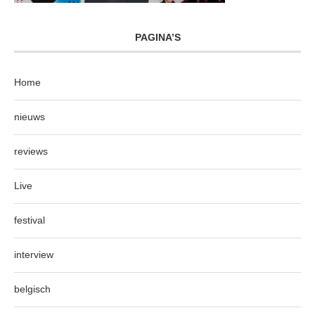
PAGINA’S
Home
nieuws
reviews
Live
festival
interview
belgisch