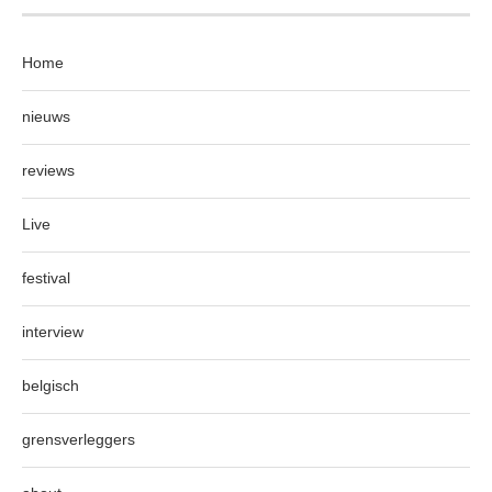
Home
nieuws
reviews
Live
festival
interview
belgisch
grensverleggers