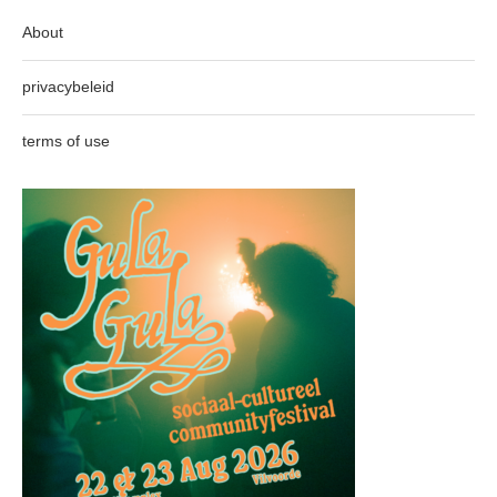
About
privacybeleid
terms of use