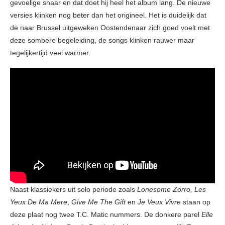
gevoelige snaar en dat doet hij heel het album lang. De nieuwe
versies klinken nog beter dan het origineel. Het is duidelijk dat
de naar Brussel uitgeweken Oostendenaar zich goed voelt met
deze sombere begeleiding, de songs klinken rauwer maar
tegelijkertijd veel warmer.
Naast klassiekers uit solo periode zoals
Lonesome Zorro, Les
Yeux De Ma Mere
,
Give Me The Gift
en
Je Veux Vivre
staan op
deze plaat nog twee T.C. Matic nummers. De donkere parel
Elle