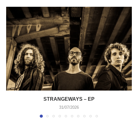
STRANGEWAYS – EP
31/07/2026