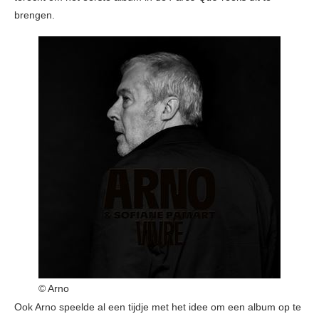
brengen.
© Arno
Ook Arno speelde al een tijdje met het idee om een album op te