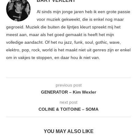
BART VERLENT
Al sinds mijn jonge jaren heb ik een grote passie
voor muziek gekweekt, die is enkel nog maar
gegroeid. Muziek die buiten de lijntjes kleurt spreekt mij het
meest aan, maar als het goed gemaakt is heeft het mijn
volledige aandacht. Of het nu jazz, funk, soul, gothic, wave,
elektro, pop, rock, world is het maakt niet uit genres zijn er enkel
om in vakjes te stoppen, en daar hou ik niet van.
previous post
GENERATOR – Kim Wexler
next post
COLINE & TOITOINE – SOMA
YOU MAY ALSO LIKE