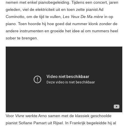
nemen met enkel pianobegeleiding. Tijdens een concert, jaren
geleden, viel de elektriciteit uit en toen zette pianist Ad
Cominotto, om de tijd te vullen,
Les Yeux De Ma mère
in op
piano. Toen hoorde hij hoe goed dat nummer klonk zonder de
andere instrumenten en groeide het idee al om nummers heel
sober te brengen.
Voor
Vivre
werkte Arno samen met de klassiek geschoolde
pianist Sofiane Pamart uit Rijsel. In Frankrijk begeleidde hij al