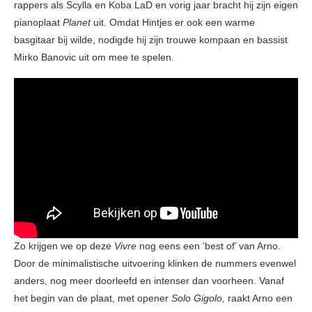
rappers als Scylla en Koba LaD en vorig jaar bracht hij zijn eigen
pianoplaat
Planet
uit. Omdat Hintjes er ook een warme
basgitaar bij wilde, nodigde hij zijn trouwe kompaan en bassist
Mirko Banovic uit om mee te spelen.
Zo krijgen we op deze
Vivre
nog eens een ‘best of’ van Arno.
Door de minimalistische uitvoering klinken de nummers evenwel
anders, nog meer doorleefd en intenser dan voorheen. Vanaf
het begin van de plaat, met opener
Solo Gigolo,
raakt Arno een