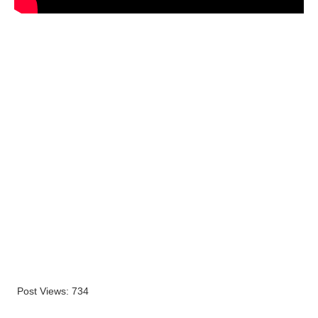
Post Views:
734