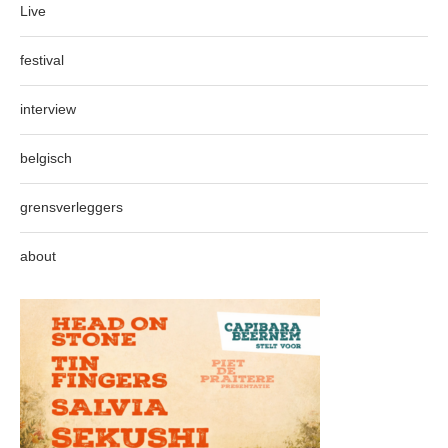
Live
festival
interview
belgisch
grensverleggers
about