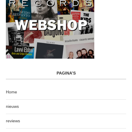
PAGINA’S
Home
nieuws
reviews