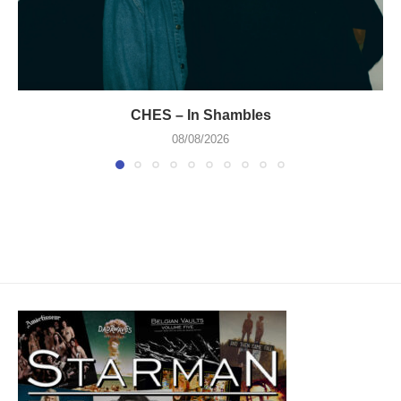
CHES – In Shambles
08/08/2026