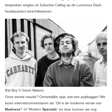
bespreken singles uit
Suburbia Calling
op de Luminous Dash-
headquarters terechtkwamen.
Rat Boy © Gavin Watson
Onze eerste reactie? Onmetelijke spijt, wat een popbagger! We
lazen internetcommentaren als “Dit is de moderne versie van
Madness
!” of “Modern
Specials
” en daar kunnen we nog