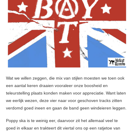
Wat we willen zeggen, die mix van stijlen moesten we toen ook
een aantal keren draaien vooraleer onze boosheid en
teleurstelling plaats konden maken voor appreciatie. Want laten
we eerlijk wezen, deze vier naar voor geschoven tracks zitten
verdomd goed ineen en gaan de band geen windeieren leggen.
Poppy ska is te weinig eer, daarvoor zit het allemaal veel te
goed in elkaar en trakteert dit viertal ons op een ratjetoe van