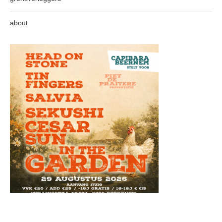
about