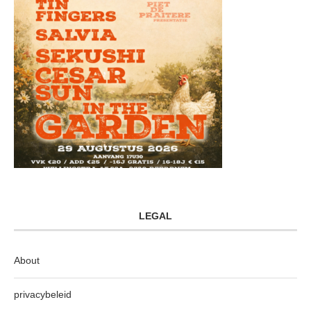
LEGAL
About
privacybeleid