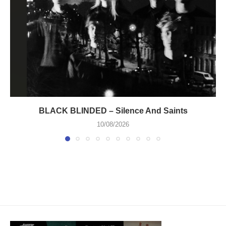
BLACK BLINDED – Silence And Saints
10/08/2026