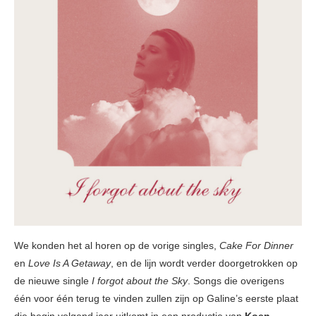
We konden het al horen op de vorige singles,
Cake For Dinner
en
Love Is A Getaway
, en de lijn wordt verder doorgetrokken op
de nieuwe single
I forgot about the Sky
. Songs die overigens
één voor één terug te vinden zullen zijn op Galine’s eerste plaat