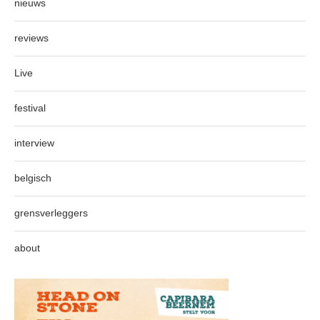
nieuws
reviews
Live
festival
interview
belgisch
grensverleggers
about