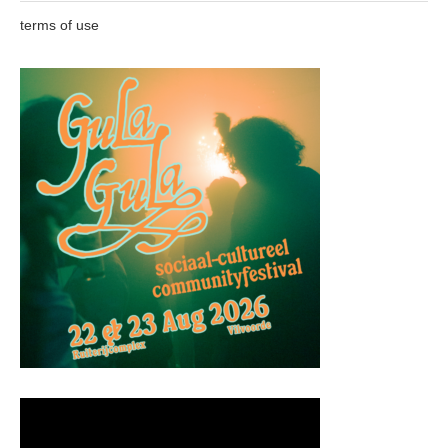
terms of use