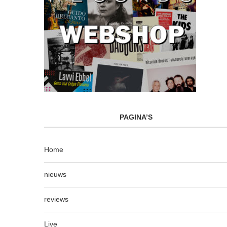
PAGINA’S
Home
nieuws
reviews
Live