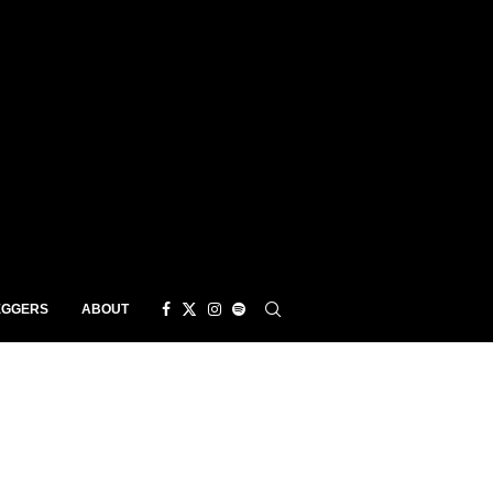
EGGERS
ABOUT