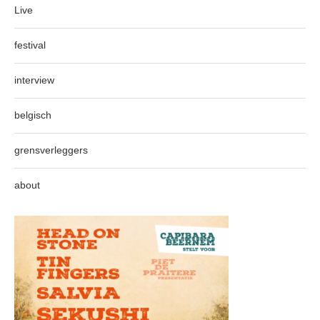
Live
festival
interview
belgisch
grensverleggers
about