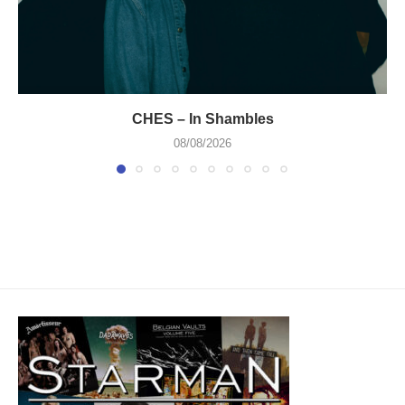
CHES – In Shambles
08/08/2026