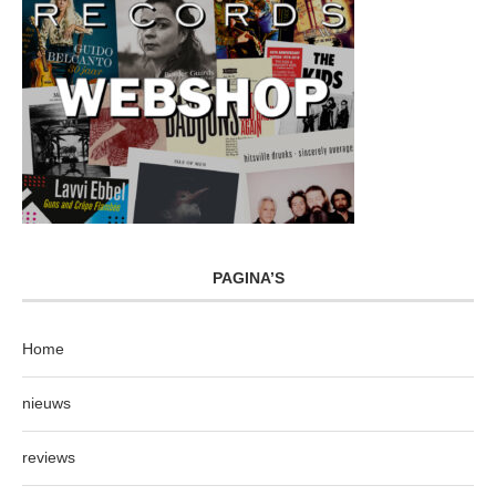
PAGINA’S
Home
nieuws
reviews