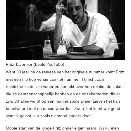
Fritz Tavernier (beeld YouTube)
Want 30 jaar na de release van het originele nummer komt Fritz
met een hip hop versie van het nummer. Hij richt zich
rechtstreeks tot zijn vader en spreekt over hun relatie, de zaken
die ze gemeenschappelijk hebben en de onzekerheden die er
zijn. Dit alles wordt op een manier zoals alleen Lieven het kan
beantwoord met de mooie woorden “Zoon, het komt wel goed
want ik geloof in u zoals niemand anders doet.”
Mooie start van de jonge Fritz onder eigen naam. Wij kunnen