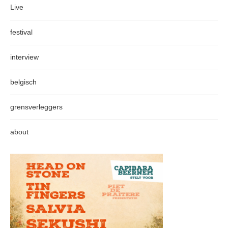
Live
festival
interview
belgisch
grensverleggers
about