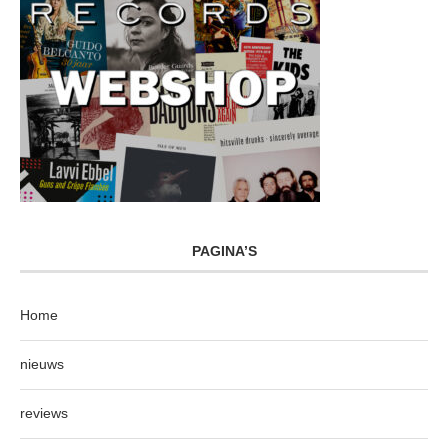
PAGINA’S
Home
nieuws
reviews