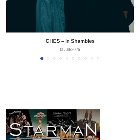
CHES – In Shambles
08/08/2026