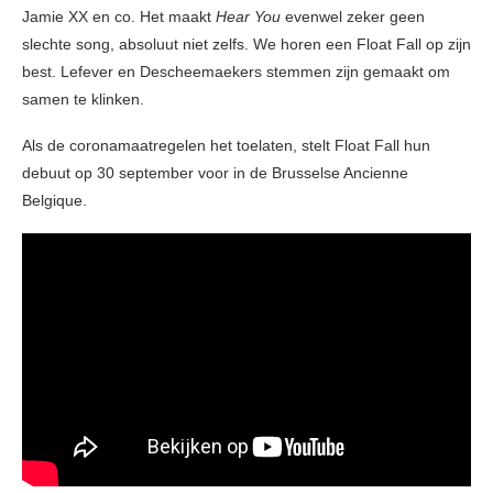
Jamie XX en co. Het maakt
Hear You
evenwel zeker geen
slechte song, absoluut niet zelfs. We horen een Float Fall op zijn
best. Lefever en Descheemaekers stemmen zijn gemaakt om
samen te klinken.
Als de coronamaatregelen het toelaten, stelt Float Fall hun
debuut op 30 september voor in de Brusselse Ancienne
Belgique.