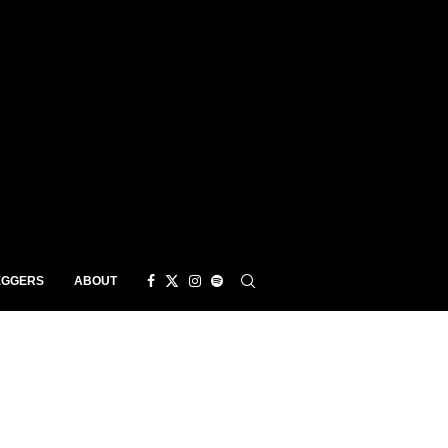
EGGERS
ABOUT