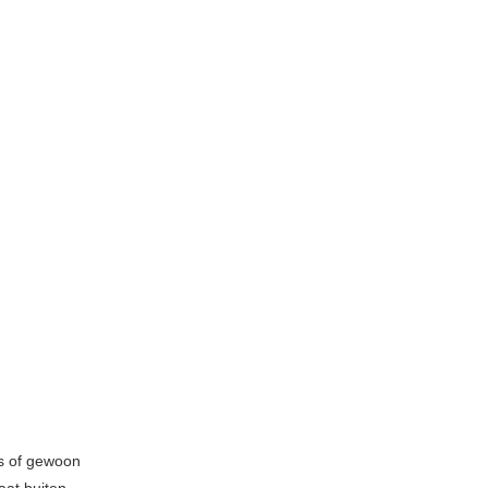
 is of gewoon