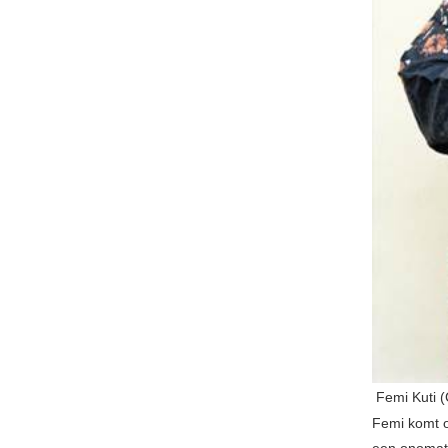
Femi Kuti (
Femi komt 