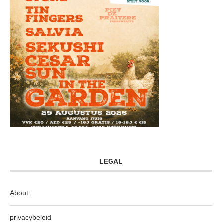
LEGAL
About
privacybeleid