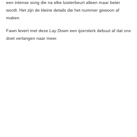
een intense song die na elke luisterbeurt alleen maar beter
wordt. Het zijn de kleine details die het nummer gewoon af
maken.
Fawn levert met deze
Lay Down
een ijzersterk debuut af dat ons
doet verlangen naar meer.