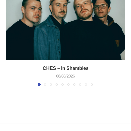
CHES – In Shambles
08/08/2026