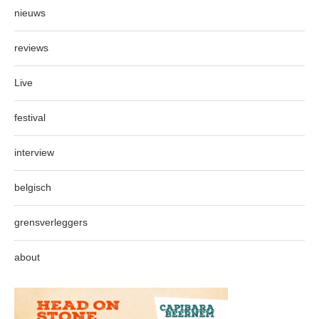
nieuws
reviews
Live
festival
interview
belgisch
grensverleggers
about