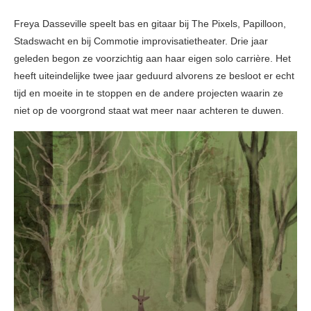
Freya Dasseville speelt bas en gitaar bij The Pixels, Papilloon,
Stadswacht en bij Commotie improvisatietheater. Drie jaar
geleden begon ze voorzichtig aan haar eigen solo carrière. Het
heeft uiteindelijke twee jaar geduurd alvorens ze besloot er echt
tijd en moeite in te stoppen en de andere projecten waarin ze
niet op de voorgrond staat wat meer naar achteren te duwen.