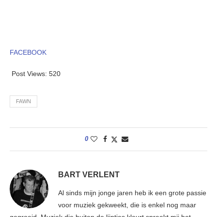
FACEBOOK
Post Views:
520
FAWN
0
BART VERLENT
Al sinds mijn jonge jaren heb ik een grote passie
voor muziek gekweekt, die is enkel nog maar