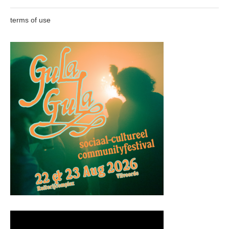
terms of use