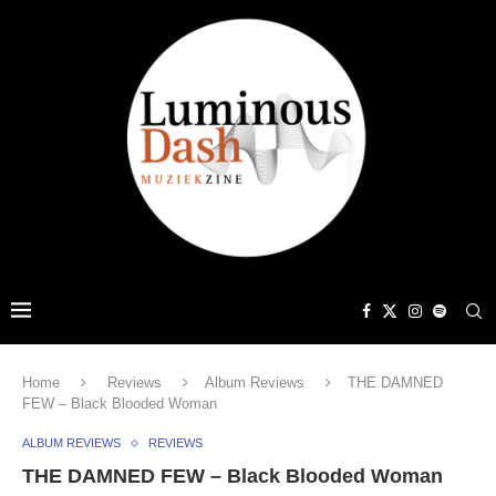
Home
Reviews
Album Reviews
THE DAMNED
FEW – Black Blooded Woman
ALBUM REVIEWS
REVIEWS
THE DAMNED FEW – Black Blooded Woman