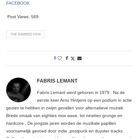
FACEBOOK
Post Views:
569
THE DAMNED FEW
0
FABRIS LEMANT
Fabris Lemant werd geboren in 1979 . Na de
eerste keer Arno Hintjens op een podium in actie
gezien te hebben in zwijm gevallen voor alternatieve muziek.
Brede smaak van eighties new wave, tot nineties grunge en
hardcore . De jongste jaren worden de muzikale papillen
voornamelijk gevoed door indie ,postpunk en duyster-tracks.