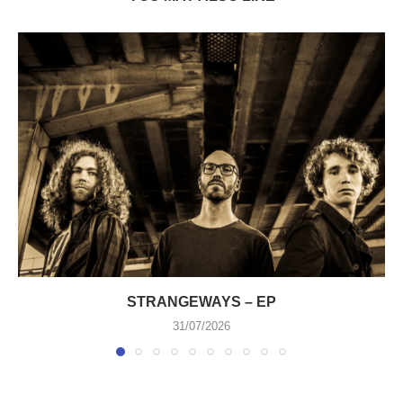
STRANGEWAYS – EP
31/07/2026