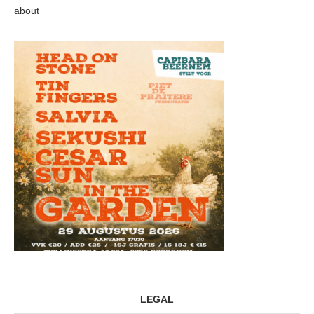
about
LEGAL