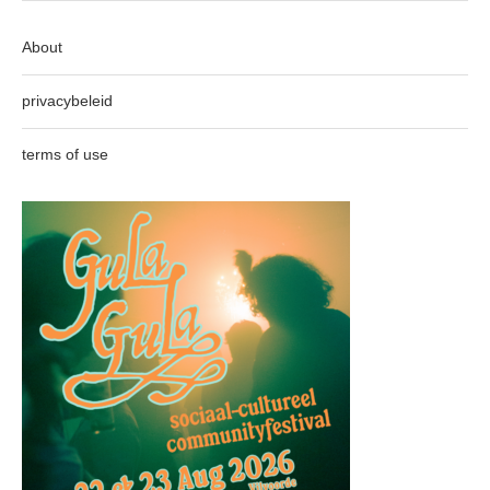
About
privacybeleid
terms of use