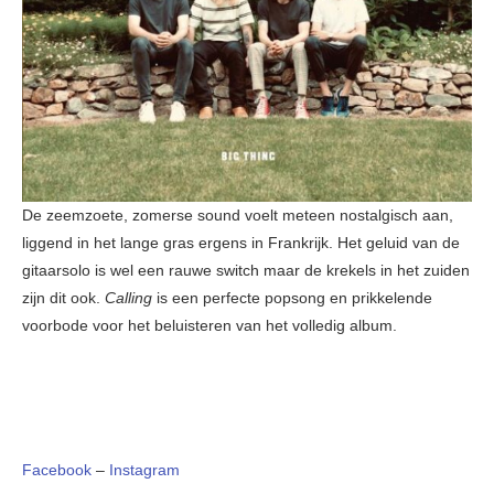
De zeemzoete, zomerse sound voelt meteen nostalgisch aan,
liggend in het lange gras ergens in Frankrijk. Het geluid van de
gitaarsolo is wel een rauwe switch maar de krekels in het zuiden
zijn dit ook.
Calling
is een perfecte popsong en prikkelende
voorbode voor het beluisteren van het volledig album.
Facebook
–
Instagram