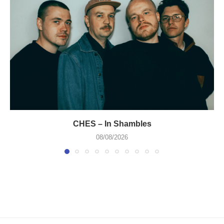
CHES – In Shambles
08/08/2026