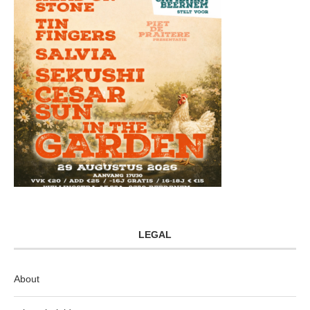
LEGAL
About