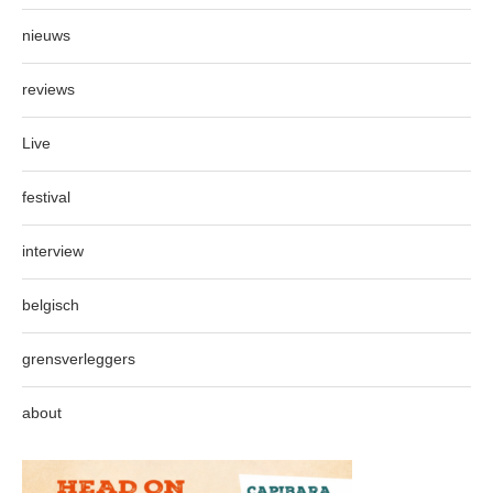
nieuws
reviews
Live
festival
interview
belgisch
grensverleggers
about