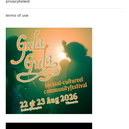
privacybeleid
terms of use