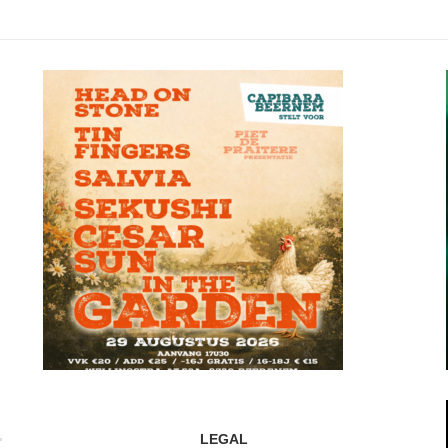
LEGAL