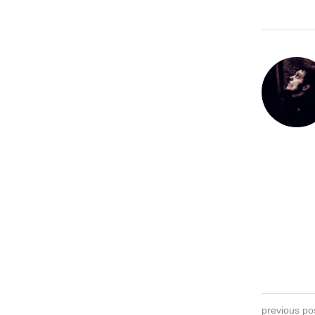
previous po