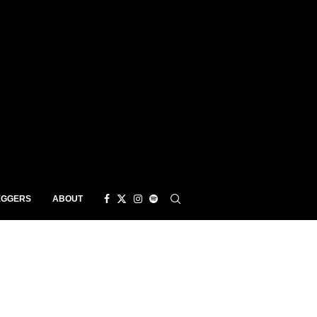
EGGERS
ABOUT