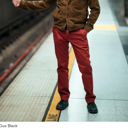
Gus Black