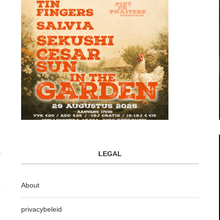
LEGAL
About
privacybeleid