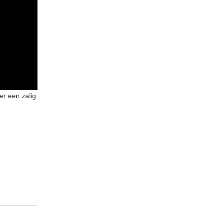
er een zalig