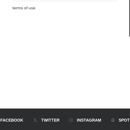
terms of use
FACEBOOK
TWITTER
INSTAGRAM
SPOT