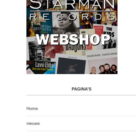
PAGINA’S
Home
nieuws