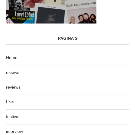
PAGINA’S
Home
nieuws
reviews
Live
festival
interview