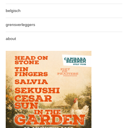
belgisch
grensverleggers
about