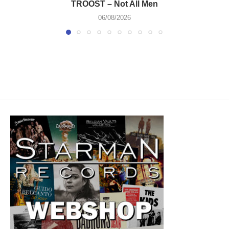
TROOST – Not All Men
06/08/2026