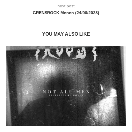
next post
GRENSROCK Menen (24/06/2023)
YOU MAY ALSO LIKE