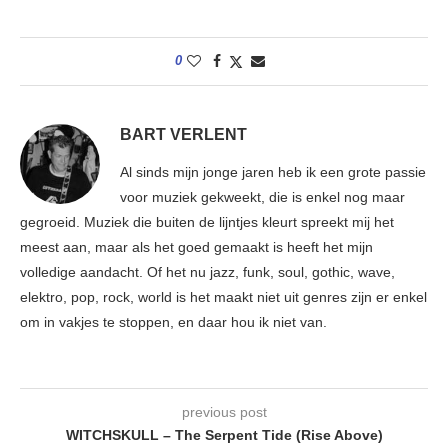
0
BART VERLENT
Al sinds mijn jonge jaren heb ik een grote passie
voor muziek gekweekt, die is enkel nog maar
gegroeid. Muziek die buiten de lijntjes kleurt spreekt mij het
meest aan, maar als het goed gemaakt is heeft het mijn
volledige aandacht. Of het nu jazz, funk, soul, gothic, wave,
elektro, pop, rock, world is het maakt niet uit genres zijn er enkel
om in vakjes te stoppen, en daar hou ik niet van.
previous post
WITCHSKULL – The Serpent Tide (Rise Above)