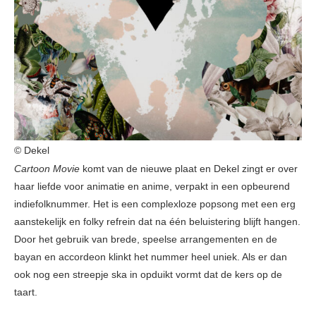
© Dekel
Cartoon Movie
komt van de nieuwe plaat en Dekel zingt er over
haar liefde voor animatie en anime, verpakt in een opbeurend
indiefolknummer. Het is een complexloze popsong met een erg
aanstekelijk en folky refrein dat na één beluistering blijft hangen.
Door het gebruik van brede, speelse arrangementen en de
bayan en accordeon klinkt het nummer heel uniek. Als er dan
ook nog een streepje ska in opduikt vormt dat de kers op de
taart.