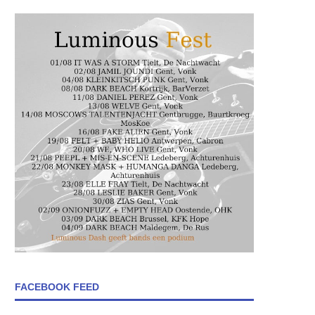
FACEBOOK FEED