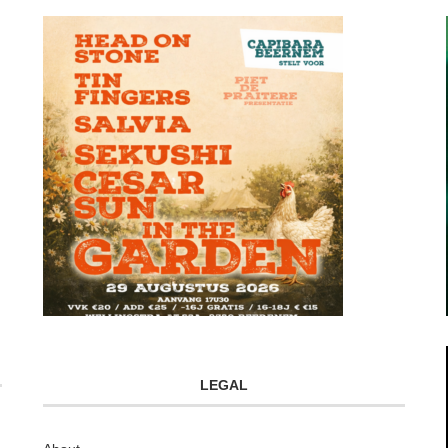
LEGAL