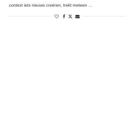
context iets nieuws creëren, trekt meteen …