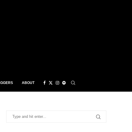
EGGERS
ABOUT