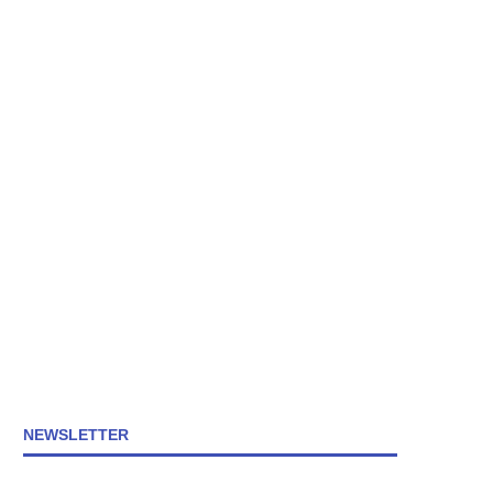
NEWSLETTER