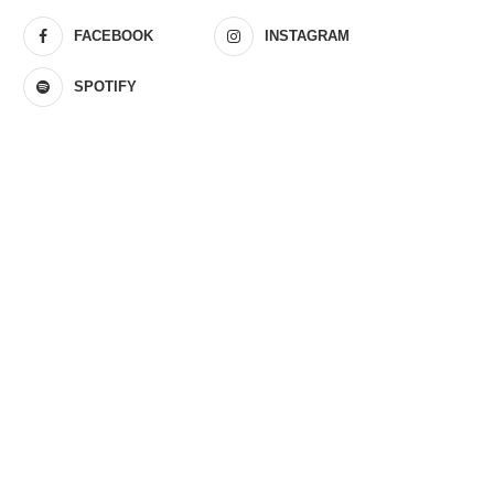
FACEBOOK
INSTAGRAM
SPOTIFY