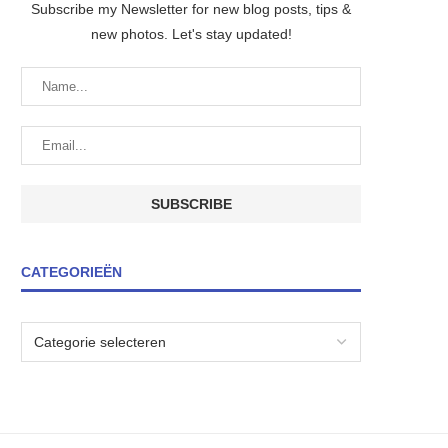
Subscribe my Newsletter for new blog posts, tips &
new photos. Let's stay updated!
CATEGORIEËN