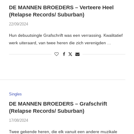
DE MANNEN BROEDERS – Verteere Heel
(Relapse Records/ Suburban)
22/09/2024
Hun debuutsingle Grafschrift was een verrassing. Kwalitatief
werk uiteraard, van twee heren die zich verenigden …
Singles
DE MANNEN BROEDERS – Grafschrift
(Relapse Records/ Suburban)
17/08/2024
Twee gekende heren, die elk vanuit een andere muzikale