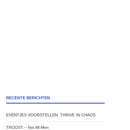
RECENTE BERICHTEN
EVENTJES VOORSTELLEN: THRIVE IN CHAOS
TROOST – Not All Men