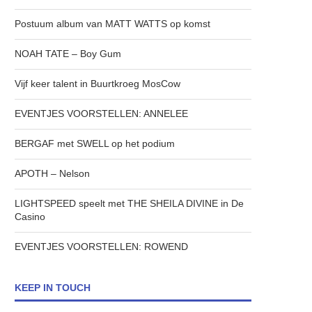
Postuum album van MATT WATTS op komst
NOAH TATE – Boy Gum
Vijf keer talent in Buurtkroeg MosCow
EVENTJES VOORSTELLEN: ANNELEE
BERGAF met SWELL op het podium
APOTH – Nelson
LIGHTSPEED speelt met THE SHEILA DIVINE in De
Casino
EVENTJES VOORSTELLEN: ROWEND
KEEP IN TOUCH