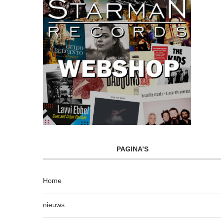
PAGINA’S
Home
nieuws