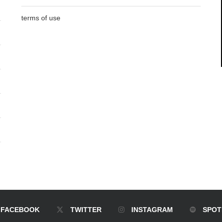
terms of use
FACEBOOK
TWITTER
INSTAGRAM
SPOT