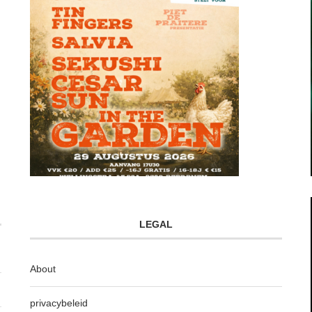
LEGAL
About
privacybeleid