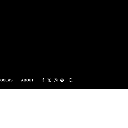
EGGERS
ABOUT